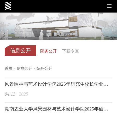
学院概况
信息公开
院务公开
下载专区
首页
>
信息公开
>
院务公开
党群工作
风景园林与艺术设计学院2025年研究生校长学业奖学金拟推荐名单公示
04.13
2025
湖南农业大学风景园林与艺术设计学院2025年硕士研究生调剂公告
师资队伍