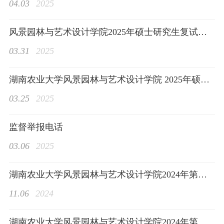
04.03
2025
风景园林与艺术设计学院2025年硕士研究生复试成绩公示（持续更新）
03.31
2025
本科生教育
湖南农业大学风景园林与艺术设计学院 2025年硕士研究生复试录取工作方案
03.25
2025
监督举报电话
研究生教育
03.06
2025
湖南农业大学风景园林与艺术设计学院2024年第二批本科生国家奖学金拟推荐对象公示
11.06
2024
科学研究
湖南农业大学风景园林与艺术设计学院2024年第二批研究生国家奖学金拟推荐名单公示