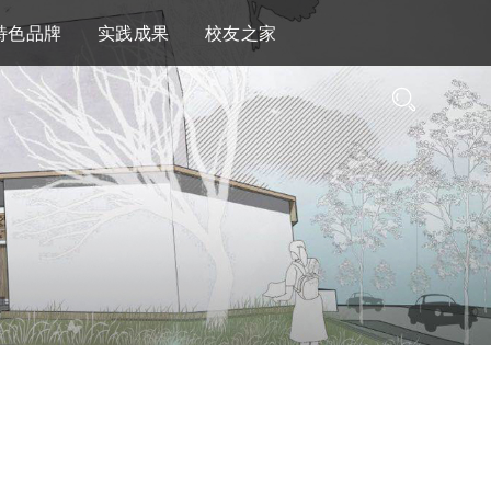
特色品牌
实践成果
校友之家