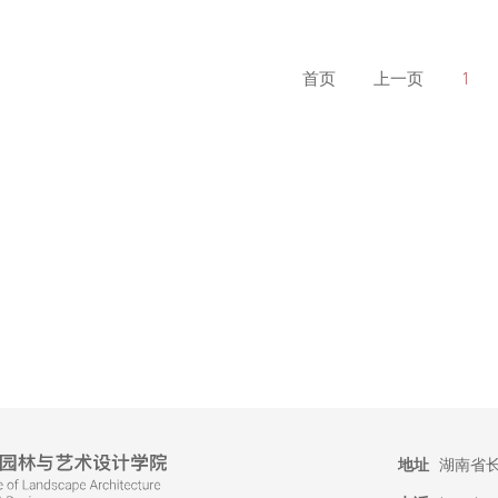
首页
上一页
1
地址
湖南省长