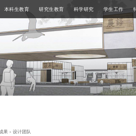
本科生教育
研究生教育
科学研究
学生工作
成果
>
设计团队