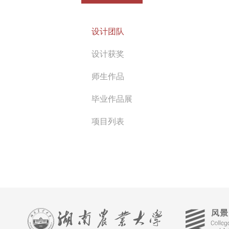
设计团队
设计获奖
师生作品
毕业作品展
项目列表