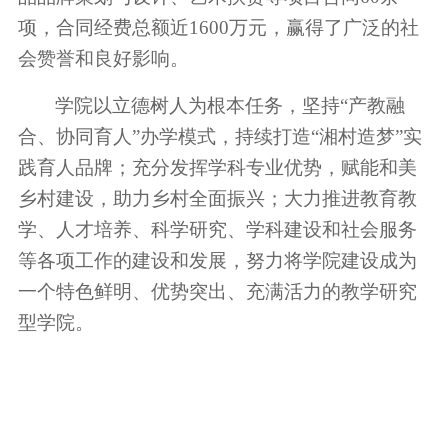
项，合同经费总额
近
1600
万元，赢得了广泛的社
会赞誉和良好影响。
实践成果
学院以立德树人为根本任务，坚持“产教融
合、协同育人”办学模式，持续打造“湘村造梦”实
践育人品牌；充分发挥学科专业优势，赋能和美
乡村建设，助力乡村全面振兴；大力推进教育教
学、人才培养、科学研究、学科建设和社会服务
等各项工作的建设和发展，努力将学院建设成为
校友之家
一个特色鲜明、优势突出、充满活力的教学研究
型学院。