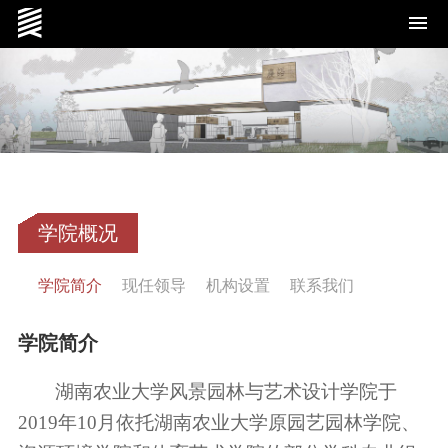
学院概况
学院概况
学院简介
现任领导
机构设置
联系我们
学院简介
湖南农业大学风景园林与艺术设计学院于
党群工作
2019年10月依托湖南农业大学原园艺园林学院、