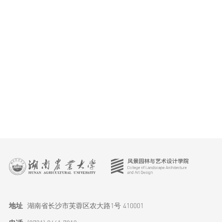
研究生教育
科学研究
学生工作
特色品牌
地址
湖南省长沙市芙蓉区农大路1号 410001