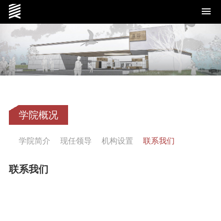
学院概况
学院概况
党群工作
学院简介
现任领导
机构设置
联系我们
师资队伍
联系我们
本科生教育