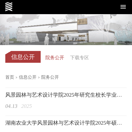
学院概况
信息公开
院务公开
下载专区
首页
>
信息公开
>
院务公开
党群工作
风景园林与艺术设计学院2025年研究生校长学业奖学金拟推荐名单公示
04.13
2025
湖南农业大学风景园林与艺术设计学院2025年硕士研究生调剂公告
师资队伍