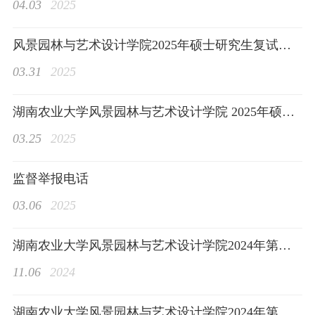
04.03
2025
风景园林与艺术设计学院2025年硕士研究生复试成绩公示（持续更新）
03.31
2025
本科生教育
湖南农业大学风景园林与艺术设计学院 2025年硕士研究生复试录取工作方案
03.25
2025
监督举报电话
研究生教育
03.06
2025
湖南农业大学风景园林与艺术设计学院2024年第二批本科生国家奖学金拟推荐对象公示
11.06
2024
科学研究
湖南农业大学风景园林与艺术设计学院2024年第二批研究生国家奖学金拟推荐名单公示