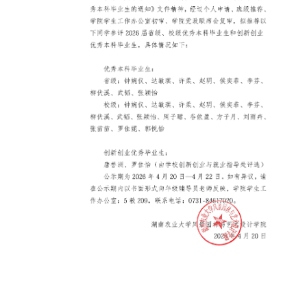
本科生教育
研究生教育
科学研究
学生工作