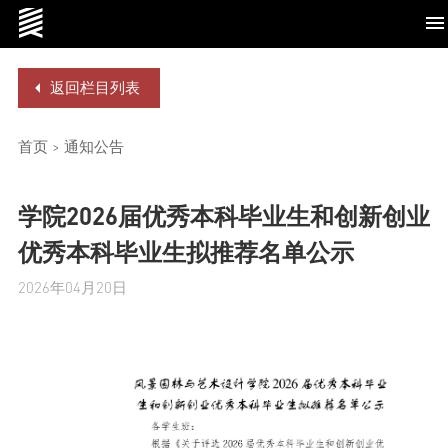
返回栏目列表
学院概况
首页
>
通知公告
学院2026届优秀本科毕业生和创新创业
优秀本科毕业生拟推荐名单公示
党群工作
2026年04月20日
师资队伍