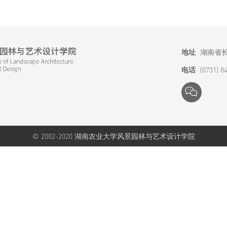
地址
湖南省长
电话
(0731) 8
© 2002-2020 湖南农业大学风景园林与艺术设计学院