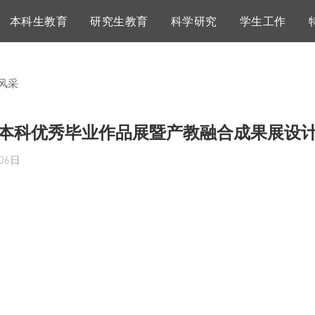
本科生教育
研究生教育
科学研究
学生工作
风采
6届本科优秀毕业作品展暨产教融合成果展设
06日