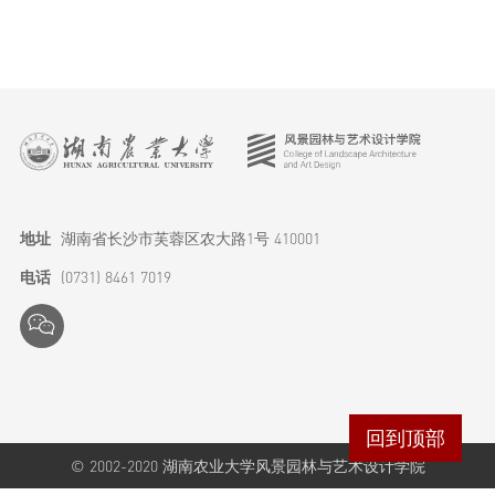
研究生教育
科学研究
学生工作
地址
湖南省长沙市芙蓉区农大路1号 410001
电话
(0731) 8461 7019
特色品牌
实践成果
回到顶部
© 2002-2020 湖南农业大学风景园林与艺术设计学院