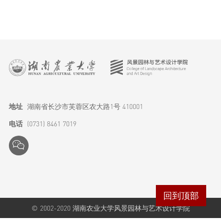
研究生教育
科学研究
学生工作
地址
湖南省长沙市芙蓉区农大路1号 410001
电话
(0731) 8461 7019
特色品牌
实践成果
回到顶部
© 2002-2020 湖南农业大学风景园林与艺术设计学院